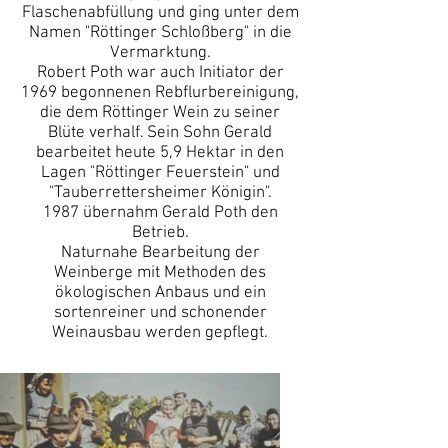
Flaschenabfüllung und ging unter dem
Namen "Röttinger Schloßberg" in die
Vermarktung.
Robert Poth war auch Initiator der
1969 begonnenen Rebflurbereinigung,
die dem Röttinger Wein zu seiner
Blüte verhalf. Sein Sohn Gerald
bearbeitet heute 5,9 Hektar in den
Lagen "Röttinger Feuerstein" und
"Tauberrettersheimer Königin".
1987 übernahm Gerald Poth den
Betrieb.
Naturnahe Bearbeitung der
Weinberge mit Methoden des
ökologischen Anbaus und ein
sortenreiner und schonender
Weinausbau werden gepflegt.