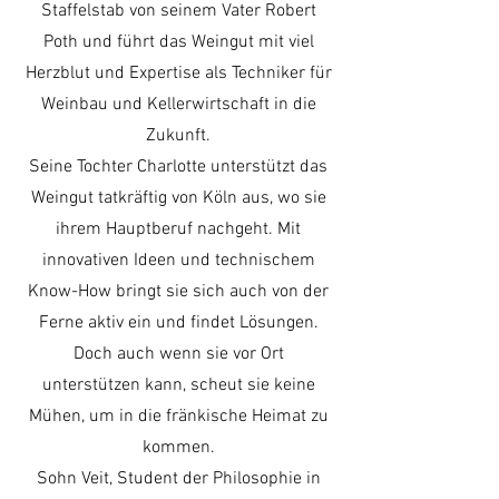
Staffelstab von seinem Vater Robert
Poth und führt das Weingut mit viel
Herzblut und Expertise als Techniker für
Weinbau und Kellerwirtschaft in die
Zukunft.
Seine Tochter Charlotte unterstützt das
Weingut tatkräftig von Köln aus, wo sie
ihrem Hauptberuf nachgeht. Mit
innovativen Ideen und technischem
Know-How bringt sie sich auch von der
Ferne aktiv ein und findet Lösungen.
Doch auch wenn sie vor Ort
unterstützen kann, scheut sie keine
Mühen, um in die fränkische Heimat zu
kommen.
Sohn Veit, Student der Philosophie in