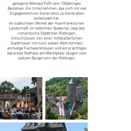
gelegene Weingut Poth sein 100jähriges
Bestehen.
Ein Unternehmen, das sich mit viel
Engagement von Generation zu Generation
entwickelt hat.
Im südlichsten Winkel der mainfränkischen
Landschaft, im lieblichen Taubertal, liegt das
romantische Städtchen Röttingen.
Umschlossen von einer mittelalterlichen
Stadtmauer mit noch sieben Wehrtürmen;
anmutige Fachwerkhäuser und ein prächtiges
barockes Rathaus am Marktplatz zeugen vom
stolzen Bürgersinn der Röttinger.