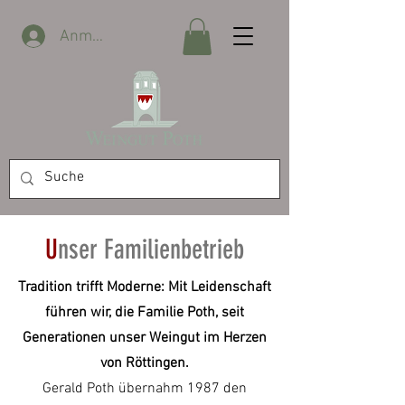
Anmelden
U
nser Familienbetrieb
Tradition trifft Moderne: Mit Leidenschaft
führen wir, die Familie Poth, seit
Generationen unser Weingut im Herzen
von Röttingen.
Gerald Poth übernahm 1987 den