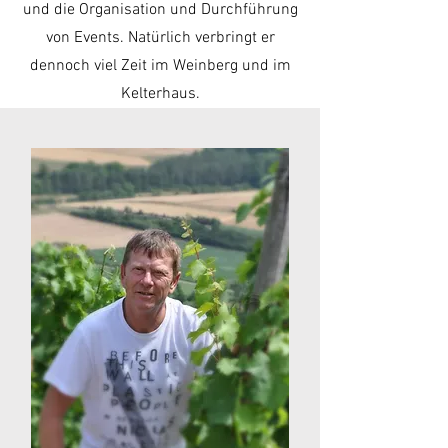
und die Organisation und Durchführung
von Events. Natürlich verbringt er
dennoch viel Zeit im Weinberg und im
Kelterhaus.