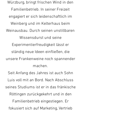
Würzburg, bringt frischen Wind in den
Familienbetrieb. In seiner Freizeit
engagiert er sich leidenschaftlich im
Weinberg und im Kelterhaus beim
Weinausbau. Durch seinen unstillbaren
Wissensdurst und seine
Experimentierfreudigkeit lässt er
ständig neue Ideen einfließen, die
unsere Frankenweine noch spannender
machen.
Seit Anfang des Jahres ist auch Sohn
Luis voll mit an Bord. Nach Abschluss
seines Studiums ist er in das fränkische
Röttingen zurückgekehrt und in den
Familienbetrieb eingestiegen. Er
fokusiert sich auf Marketing, Vertrieb