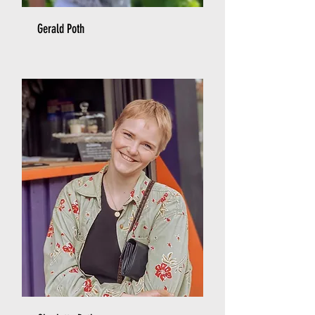
Gerald Poth