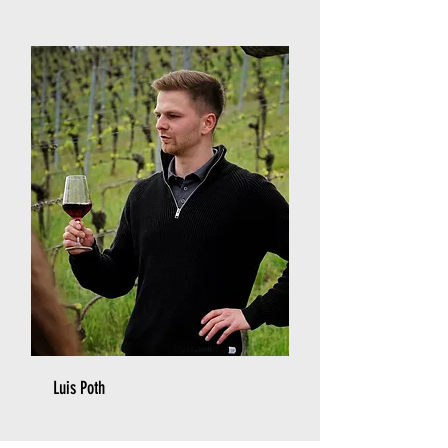
Luis Poth