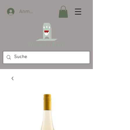
Anmelden