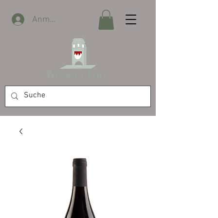
Anmelden